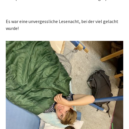
Es war eine unvergessliche Lesenacht, bei der viel gelacht
wurde!