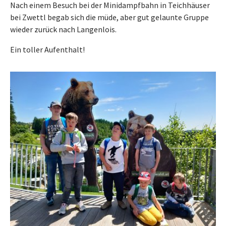
Nach einem Besuch bei der Minidampfbahn in Teichhäuser
bei Zwettl begab sich die müde, aber gut gelaunte Gruppe
wieder zurück nach Langenlois.
Ein toller Aufenthalt!